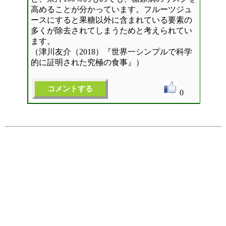
高めることが分かっています。フルーツジュ
ースにすると果糖以外に含まれている要素の
多くが除去されてしまうためと考えられてい
ます。
（津川友介（2018）『世界一シンプルで科学
的に証明された究極の食事』）
0